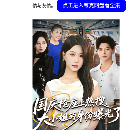
点击进入夸克网盘看全集
情与友情。