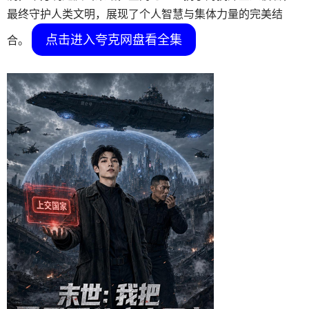
最终守护人类文明，展现了个人智慧与集体力量的完美结
点击进入夸克网盘看全集
合。