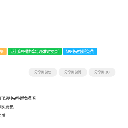
集
热门短剧推荐每晚准时更新
短剧完整版免费
分享到微信
分享到微博
分享到QQ
热门短剧完整版免费看
剧免费追
费看