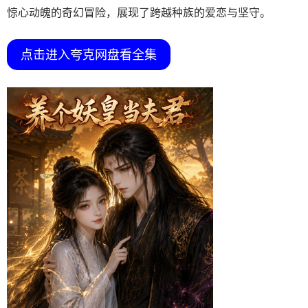
惊心动魄的奇幻冒险，展现了跨越种族的爱恋与坚守。
点击进入夸克网盘看全集