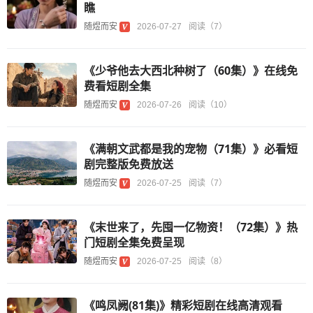
瞧
随煜而安
2026-07-27
阅读（7）
《少爷他去大西北种树了（60集）》在线免
费看短剧全集
随煜而安
2026-07-26
阅读（10）
《满朝文武都是我的宠物（71集）》必看短
剧完整版免费放送
随煜而安
2026-07-25
阅读（7）
《末世来了，先囤一亿物资！（72集）》热
门短剧全集免费呈现
随煜而安
2026-07-25
阅读（8）
《鸣凤阙(81集)》精彩短剧在线高清观看