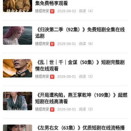
集免费畅享观看
随煜而安
2026-08-02
阅读（4）
《归泱第二季（92集）》免费短剧全集在线
追剧
随煜而安
2026-08-01
阅读（8）
《乱｜世｜千｜金谋（50集）》短剧完整剧
情在线观看
随煜而安
2026-08-01
阅读（3）
《开局遭构陷，燕王掌乾坤（109集）》超燃
短剧在线高清看
随煜而安
2026-08-01
阅读（3）
《左男右女（63集）》优质短剧在线流畅播