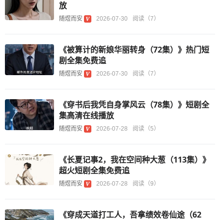
放
随煜而安
2026-07-30
阅读（7）
《被算计的新娘华丽转身（72集）》热门短
剧全集免费追
随煜而安
2026-07-30
阅读（7）
《穿书后我凭自身掌风云（78集）》短剧全
集高清在线播放
随煜而安
2026-07-28
阅读（5）
《长夏记事2，我在空间种大葱（113集）》
超火短剧全集免费追
随煜而安
2026-07-28
阅读（9）
《穿成天道打工人，吾拿绩效卷仙途（62