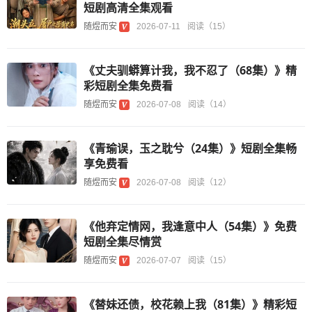
短剧高清全集观看
随煜而安
2026-07-11
阅读（15）
《丈夫驯蟒算计我，我不忍了（68集）》精
彩短剧全集免费看
随煜而安
2026-07-08
阅读（14）
《青瑜误，玉之耽兮（24集）》短剧全集畅
享免费看
随煜而安
2026-07-08
阅读（12）
《他弃定情网，我逢意中人（54集）》免费
短剧全集尽情赏
随煜而安
2026-07-07
阅读（15）
《替妹还债，校花赖上我（81集）》精彩短